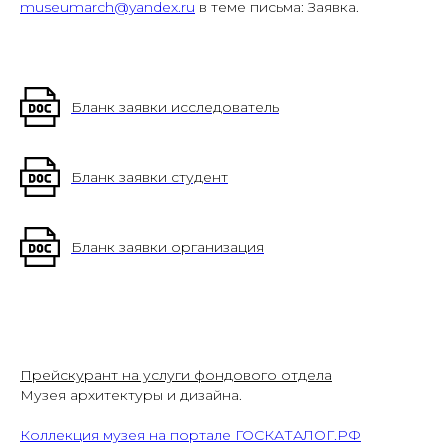
museumarch@yandex.ru
в теме письма: Заявка.
Бланк заявки исследователь
Бланк заявки студент
Бланк заявки организация
Прейскурант на услуги фондового отдела
Музея архитектуры и дизайна.
Коллекция музея на портале ГОСКАТАЛОГ.РФ